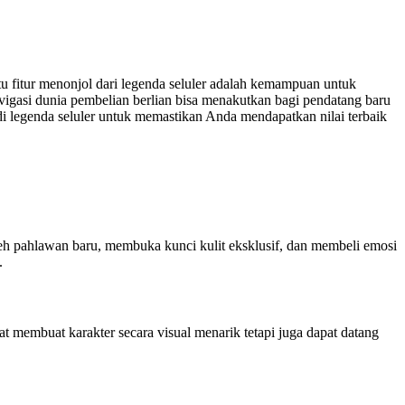
tu fitur menonjol dari legenda seluler adalah kemampuan untuk
igasi dunia pembelian berlian bisa menakutkan bagi pendatang baru
 di legenda seluler untuk memastikan Anda mendapatkan nilai terbaik
h pahlawan baru, membuka kunci kulit eksklusif, dan membeli emosi
.
t membuat karakter secara visual menarik tetapi juga dapat datang