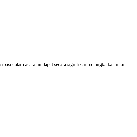
pasi dalam acara ini dapat secara signifikan meningkatkan nilai