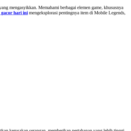
yang mengasyikkan. Memahami berbagai elemen game, khususnya
t gacor hari ini
mengeksplorasi pentingnya item di Mobile Legends,
kan kerusakan serangan, memberikan pertahanan yang lebih tinggi,