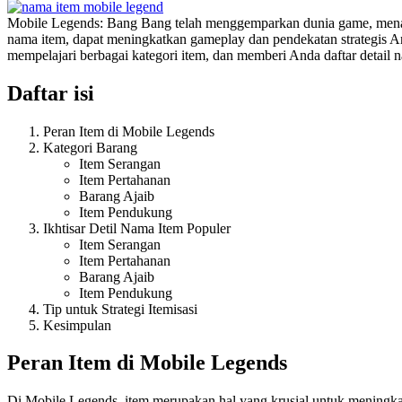
Mobile Legends: Bang Bang telah menggemparkan dunia game, men
nama item, dapat meningkatkan gameplay dan pendekatan strategis A
mempelajari berbagai kategori item, dan memberi Anda daftar detail n
Daftar isi
Peran Item di Mobile Legends
Kategori Barang
Item Serangan
Item Pertahanan
Barang Ajaib
Item Pendukung
Ikhtisar Detil Nama Item Populer
Item Serangan
Item Pertahanan
Barang Ajaib
Item Pendukung
Tip untuk Strategi Itemisasi
Kesimpulan
Peran Item di Mobile Legends
Di Mobile Legends, item merupakan hal yang krusial untuk meningka