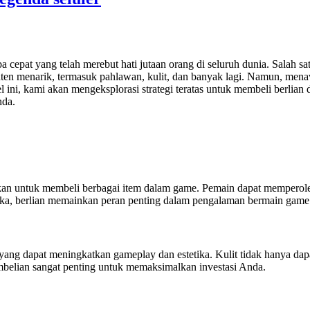
epat yang telah merebut hati jutaan orang di seluruh dunia. Salah sa
n menarik, termasuk pahlawan, kulit, dan banyak lagi. Namun, menav
 ini, kami akan mengeksplorasi strategi teratas untuk membeli berlian
nda.
akan untuk membeli berbagai item dalam game. Pemain dapat memperole
eka, berlian memainkan peran penting dalam pengalaman bermain game
ang dapat meningkatkan gameplay dan estetika. Kulit tidak hanya dapa
belian sangat penting untuk memaksimalkan investasi Anda.