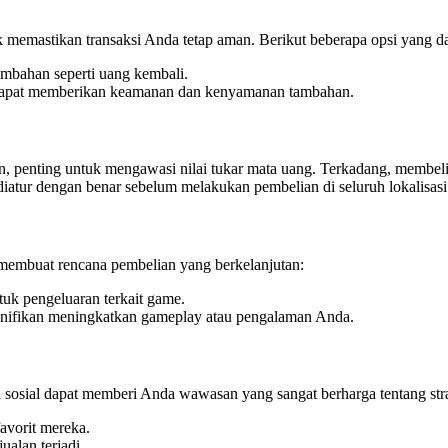
k memastikan transaksi Anda tetap aman. Berikut beberapa opsi yang d
ambahan seperti uang kembali.
al dapat memberikan keamanan dan kenyamanan tambahan.
n, penting untuk mengawasi nilai tukar mata uang. Terkadang, membel
iatur dengan benar sebelum melakukan pembelian di seluruh lokalisasi
 membuat rencana pembelian yang berkelanjutan:
ntuk pengeluaran terkait game.
ignifikan meningkatkan gameplay atau pengalaman Anda.
sial dapat memberi Anda wawasan yang sangat berharga tentang strat
favorit mereka.
ualan terjadi.