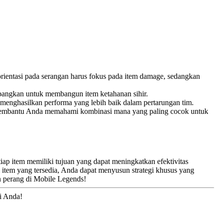
rientasi pada serangan harus fokus pada item damage, sedangkan
mbangkan untuk membangun item ketahanan sihir.
 menghasilkan performa yang lebih baik dalam pertarungan tim.
 membantu Anda memahami kombinasi mana yang paling cocok untuk
p item memiliki tujuan yang dapat meningkatkan efektivitas
em yang tersedia, Anda dapat menyusun strategi khusus yang
n perang di Mobile Legends!
si Anda!