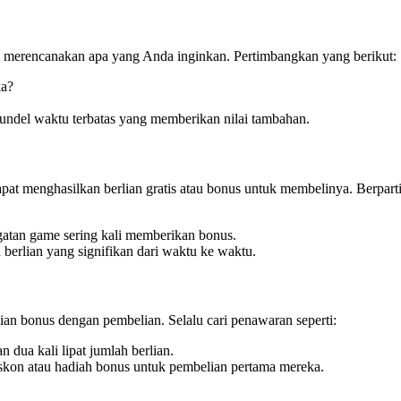
k merencanakan apa yang Anda inginkan. Pertimbangkan yang berikut:
ka?
undel waktu terbatas yang memberikan nilai tambahan.
t menghasilkan berlian gratis atau bonus untuk membelinya. Berpartisi
ngatan game sering kali memberikan bonus.
berlian yang signifikan dari waktu ke waktu.
an bonus dengan pembelian. Selalu cari penawaran seperti:
dua kali lipat jumlah berlian.
skon atau hadiah bonus untuk pembelian pertama mereka.